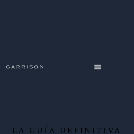
LA GUÍA DEFINITIVA